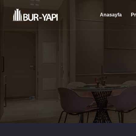
Anasayfa
Pr