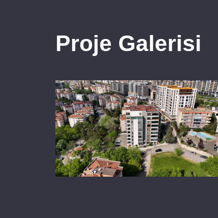
Proje Galerisi