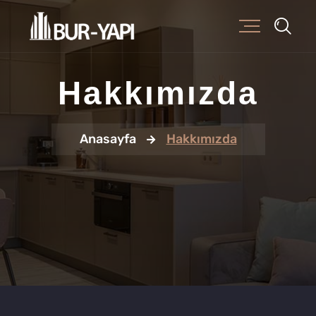
Hakkımızda
Anasayfa
Hakkımızda