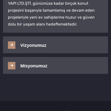
YAPI LTD.ŞTİ. günümüze kadar birçok konut
projesini başarıyla tamamlamış ve devam eden
projeleriyle yeni ev sahiplerine huzur ve güven
dolu bir yaşam alanı hedeflemektedir.
Vizyonumuz
Misyonumuz