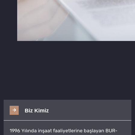
Biz Kimiz
1996 Yılında inşaat faaliyetlerine başlayan BUR-